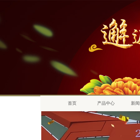
首页
产品中心
新闻