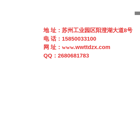
地 址：
苏州工业园区阳澄湖大道8号
电 话：15850033100
网 址：
www.
wwttdzx.com
QQ：2680681783