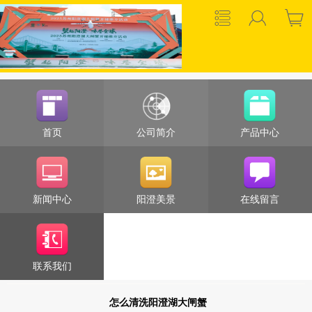
首页
公司简介
产品中心
新闻中心
阳澄美景
在线留言
联系我们
怎么清洗阳澄湖大闸蟹